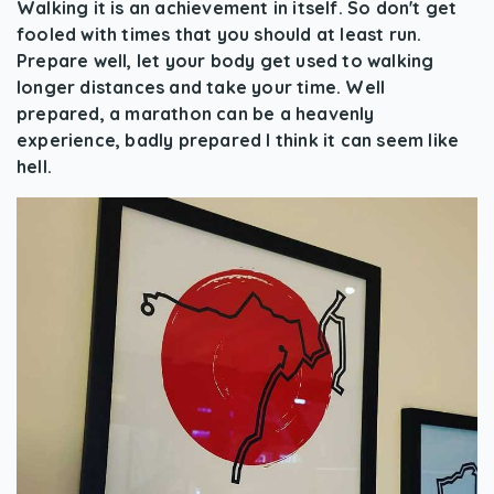
Walking it is an achievement in itself. So don't get
fooled with times that you should at least run.
Prepare well, let your body get used to walking
longer distances and take your time. Well
prepared, a marathon can be a heavenly
experience, badly prepared I think it can seem like
hell.