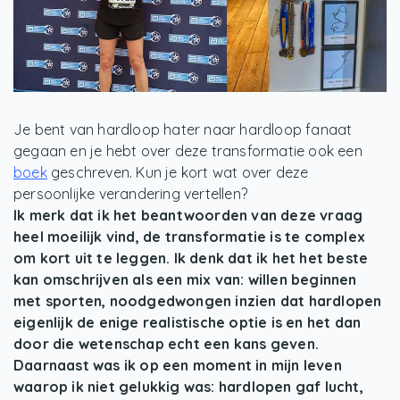
Je bent van hardloop hater naar hardloop fanaat
gegaan en je hebt over deze transformatie ook een
boek
geschreven. Kun je kort wat over deze
persoonlijke verandering vertellen?
Ik merk dat ik het beantwoorden van deze vraag
heel moeilijk vind, de transformatie is te complex
om kort uit te leggen. Ik denk dat ik het het beste
kan omschrijven als een mix van: willen beginnen
met sporten, noodgedwongen inzien dat hardlopen
eigenlijk de enige realistische optie is en het dan
door die wetenschap echt een kans geven.
Daarnaast was ik op een moment in mijn leven
waarop ik niet gelukkig was: hardlopen gaf lucht,