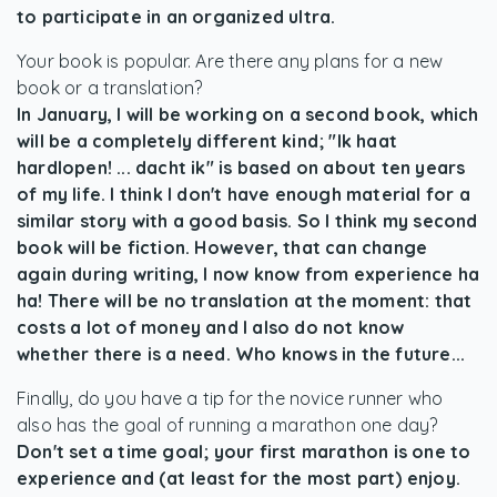
to participate in an organized ultra.
Your book is popular. Are there any plans for a new
book or a translation?
In January, I will be working on a second book, which
will be a completely different kind; "Ik haat
hardlopen! ... dacht ik" is based on about ten years
of my life. I think I don't have enough material for a
similar story with a good basis. So I think my second
book will be fiction. However, that can change
again during writing, I now know from experience ha
ha! There will be no translation at the moment: that
costs a lot of money and I also do not know
whether there is a need. Who knows in the future...
Finally, do you have a tip for the novice runner who
also has the goal of running a marathon one day?
Don't set a time goal; your first marathon is one to
experience and (at least for the most part) enjoy.