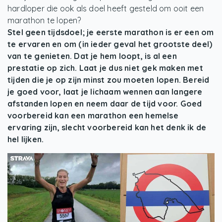
hardloper die ook als doel heeft gesteld om ooit een
marathon te lopen?
Stel geen tijdsdoel; je eerste marathon is er een om
te ervaren en om (in ieder geval het grootste deel)
van te genieten. Dat je hem loopt, is al een
prestatie op zich. Laat je dus niet gek maken met
tijden die je op zijn minst zou moeten lopen. Bereid
je goed voor, laat je lichaam wennen aan langere
afstanden lopen en neem daar de tijd voor. Goed
voorbereid kan een marathon een hemelse
ervaring zijn, slecht voorbereid kan het denk ik de
hel lijken.